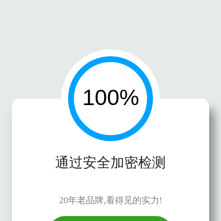
通过安全加密检测
20年老品牌,看得见的实力!